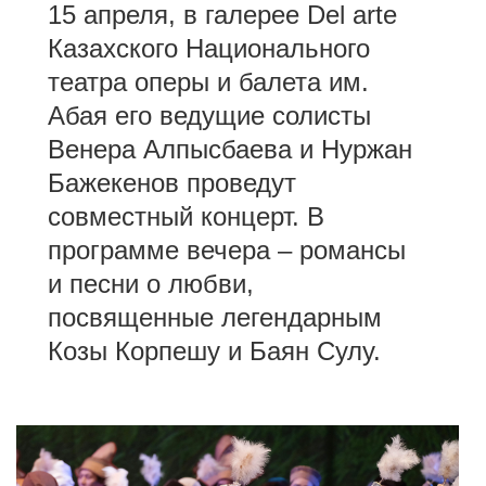
15 апреля, в галерее Del arte
Казахского Национального
театра оперы и балета им.
Абая его ведущие солисты
Венера Алпысбаева и Нуржан
Бажекенов проведут
совместный концерт. В
программе вечера – романсы
и песни о любви,
посвященные легендарным
Козы Корпешу и Баян Сулу.