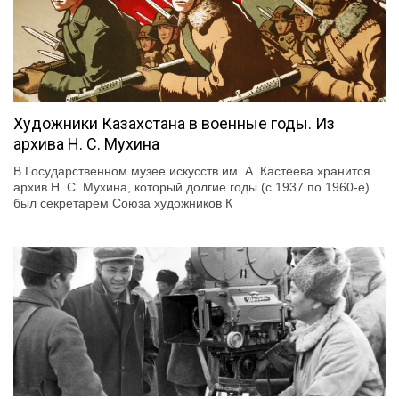
Художники Казахстана в военные годы. Из
архива Н. С. Мухина
В Государственном музее искусств им. А. Кастеева хранится
архив Н. С. Мухина, который долгие годы (с 1937 по 1960-е)
был секретарем Союза художников К