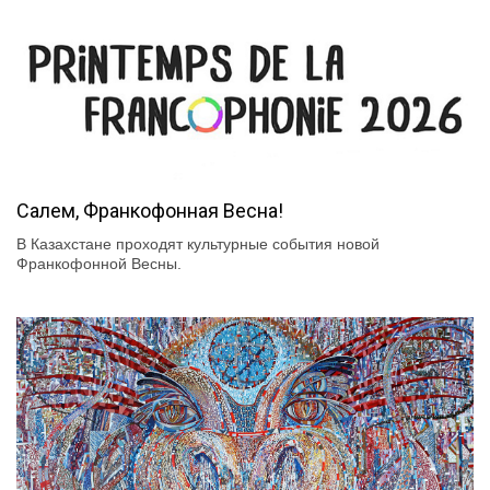
Салем, Франкофонная Весна!
В Казахстане проходят культурные события новой
Франкофонной Весны.