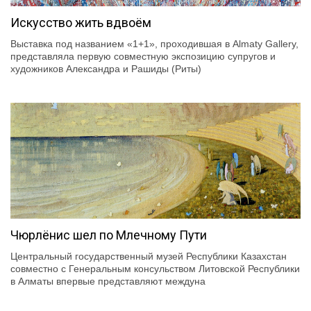
Искусство жить вдвоём
Выставка под названием «1+1», проходившая в Almaty Gallery,
представляла первую совместную экспозицию супругов и
художников Александра и Рашиды (Риты)
Чюрлёнис шел по Млечному Пути
Центральный государственный музей Республики Казахстан
совместно с Генеральным консульством Литовской Республики
в Алматы впервые представляют междуна