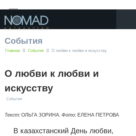
События
Главная
События
О любви к любви и искусству
О любви к любви и
искусству
События
Текст:
ОЛЬГА ЗОРИНА.
Фото:
ЕЛЕНА ПЕТРОВА
В казахстанский День любви,