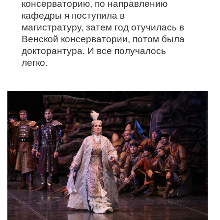
консерваторию, по направлению
кафедры я поступила в
магистратуру, затем год отучилась в
Венской консерватории, потом была
докторантура. И все получалось
легко.