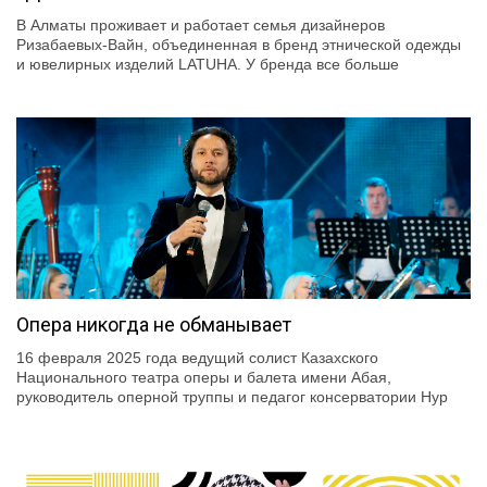
В Алматы проживает и работает семья дизайнеров
Ризабаевых-Вайн, объединенная в бренд этнической одежды
и ювелирных изделий LATUHA. У бренда все больше
Опера никогда не обманывает
16 февраля 2025 года ведущий солист Казахского
Национального театра оперы и балета имени Абая,
руководитель оперной труппы и педагог консерватории Нур