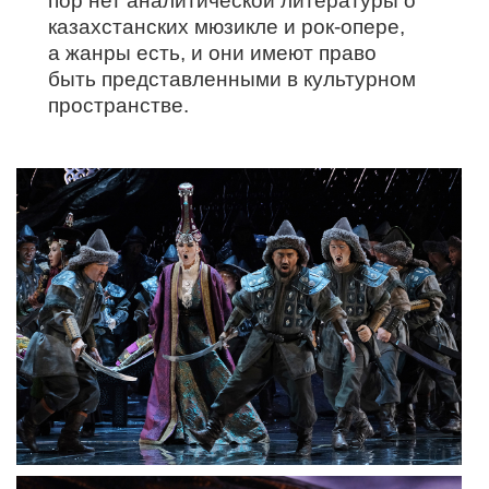
пор нет аналитической литературы о
казахстанских мюзикле и рок-опере,
а жанры есть, и они имеют право
быть представленными в культурном
пространстве.