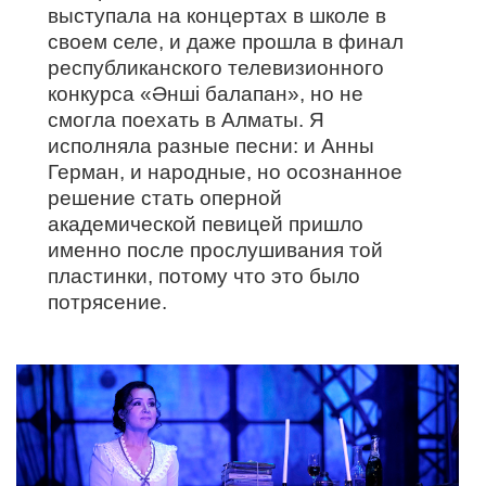
выступала на концертах в школе в
своем селе, и даже прошла в финал
республиканского телевизионного
конкурса «Әнші балапан», но не
смогла поехать в Алматы. Я
исполняла разные песни: и Анны
Герман, и народные, но осознанное
решение стать оперной
академической певицей пришло
именно после прослушивания той
пластинки, потому что это было
потрясение.