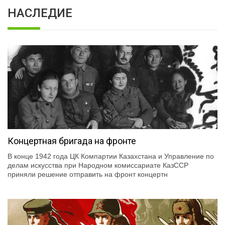
НАСЛЕДИЕ
Концертная бригада на фронте
В конце 1942 года ЦК Компартии Казахстана и Управление по
делам искусства при Народном комиссариате КазССР
приняли решение отправить на фронт концертн