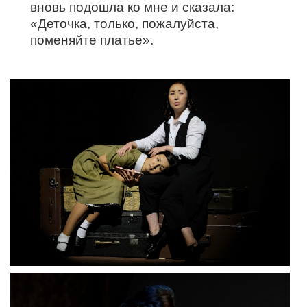
вновь подошла ко мне и сказала:
«Деточка, только, пожалуйста,
поменяйте платье».