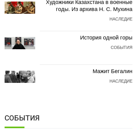
Художники Казахстана в военные
годы. Из архива Н. С. Мухина
НАСЛЕДИЕ
История одной горы
СОБЫТИЯ
Мажит Бегалин
НАСЛЕДИЕ
СОБЫТИЯ