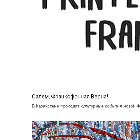
Салем, Франкофонная Весна!
В Казахстане проходят культурные события новой