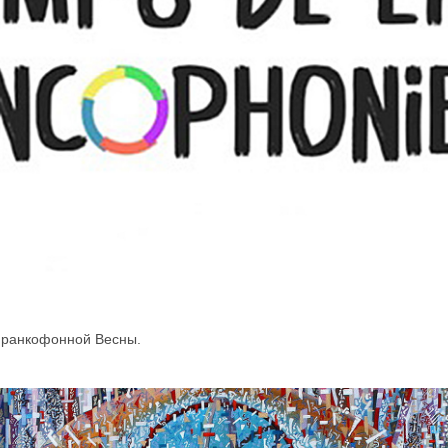
 Франкофонной Весны.