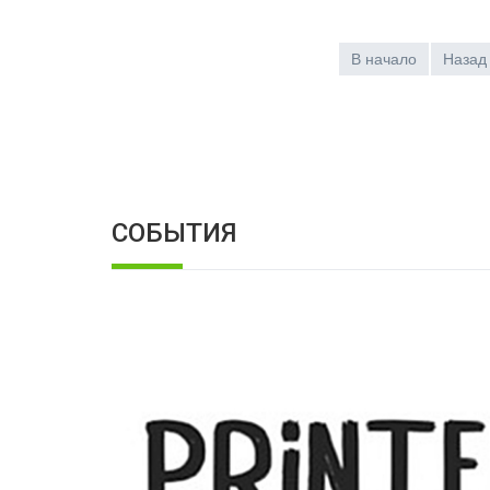
В начало
Назад
СОБЫТИЯ