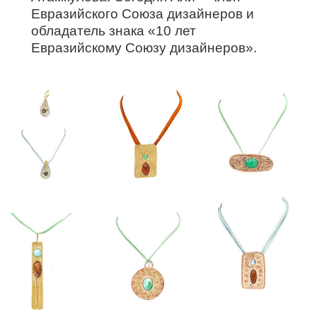
Евразийского Союза дизайнеров и
обладатель знака «10 лет
Евразийскому Союзу дизайнеров».