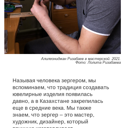
Алилеониджан Ризабаев в мастерской. 2021.
Фото: Лолита Ризабаева
Называя человека зергером, мы
вспоминаем, что традиция создавать
ювелирные изделия появилась
давно, а в Казахстане закрепилась
еще в средние века. Мы также
знаем, что зергер – это мастер,
художник, дизайнер, который