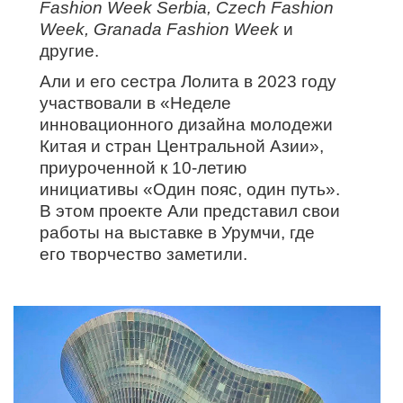
Fashion Week Serbia, Czech Fashion
Week, Granada Fashion Week
и
другие.
Али и его сестра Лолита в 2023 году
участвовали в «Неделе
инновационного дизайна молодежи
Китая и стран Центральной Азии»,
приуроченной к 10-летию
инициативы «Один пояс, один путь».
В этом проекте Али представил свои
работы на выставке в Урумчи, где
его творчество заметили.