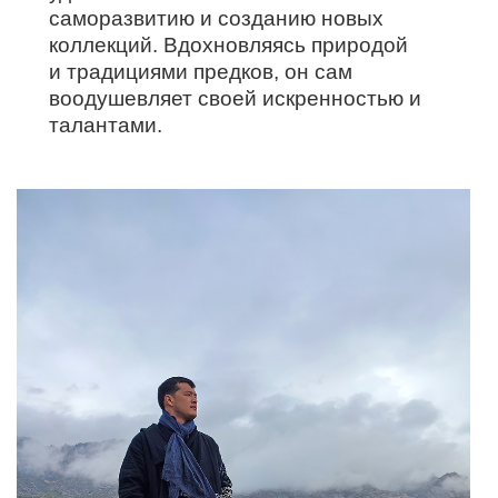
саморазвитию и созданию новых
коллекций. Вдохновляясь природой
и традициями предков, он сам
воодушевляет своей искренностью и
талантами.