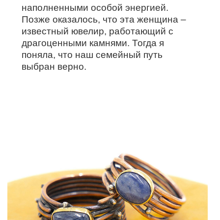
наполненными особой энергией.
Позже оказалось, что эта женщина –
известный ювелир, работающий с
драгоценными камнями. Тогда я
поняла, что наш семейный путь
выбран верно.