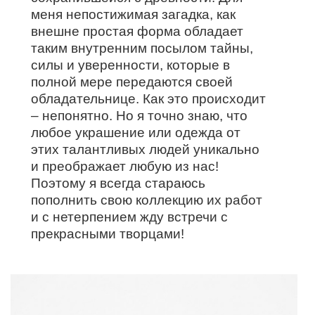
меня непостижимая загадка, как
внешне простая форма обладает
таким внутренним посылом тайны,
силы и уверенности, которые в
полной мере передаются своей
обладательнице. Как это происходит
– непонятно. Но я точно знаю, что
любое украшение или одежда от
этих талантливых людей уникально
и преображает любую из нас!
Поэтому я всегда стараюсь
пополнить свою коллекцию их работ
и с нетерпением жду встречи с
прекрасными творцами!