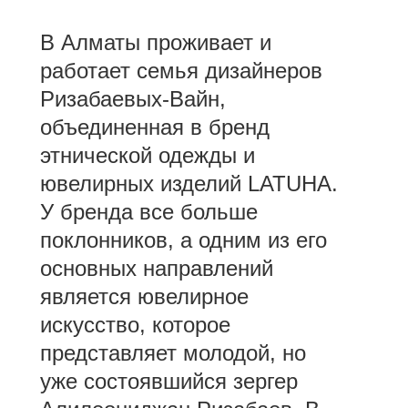
В Алматы проживает и
работает семья дизайнеров
Ризабаевых-Вайн,
объединенная в бренд
этнической одежды и
ювелирных изделий LATUHA.
У бренда все больше
поклонников, а одним из его
основных направлений
является ювелирное
искусство, которое
представляет молодой, но
уже состоявшийся зергер