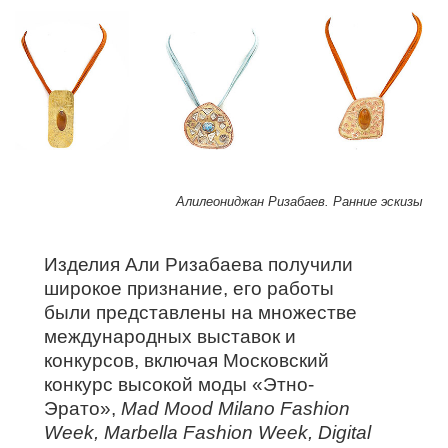
Алилеониджан Ризабаев. Ранние эскизы
Изделия Али Ризабаева получили
широкое признание, его работы
были представлены на множестве
международных выставок и
конкурсов, включая Московский
конкурс высокой моды «Этно-
Эрато»,
Mad Mood Milano Fashion
Week, Marbella Fashion Week, Digital