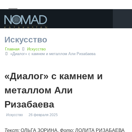
Искусство
Главная
Искусство
«Диалог» с камнем и металлом Али Ризабаева
«Диалог» с камнем и
металлом Али
Ризабаева
Искусство
26 февраля 2025
Текст:
ОЛЬГА ЗОРИНА.
Фото:
ЛОЛИТА РИЗАБАЕВА