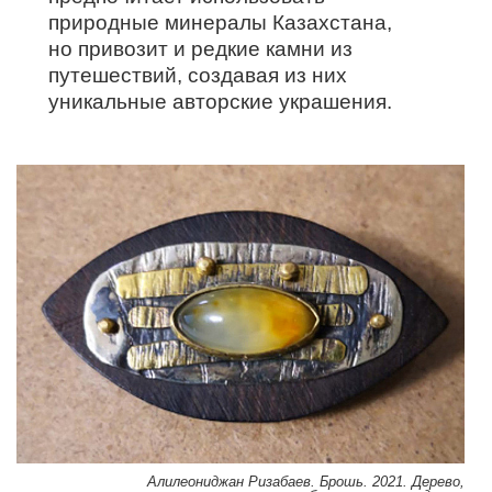
природные минералы Казахстана,
но привозит и редкие камни из
путешествий, создавая из них
уникальные авторские украшения.
Алилеониджан Ризабаев. Брошь. 2021. Дерево,