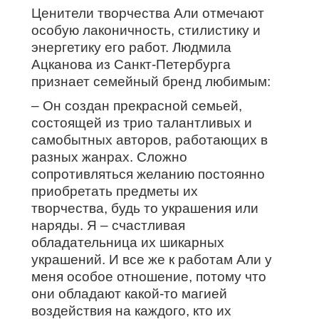
Ценители творчества Али отмечают
особую лаконичность, стилистику и
энергетику его работ. Людмила
Ацканова из Санкт-Петербурга
признает семейный бренд любимым:
– Он создан прекрасной семьей,
состоящей из трио талантливых и
самобытных авторов, работающих в
разных жанрах. Сложно
сопротивляться желанию постоянно
приобретать предметы их
творчества, будь то украшения или
наряды. Я – счастливая
обладательница их шикарных
украшений. И все же к работам Али у
меня особое отношение, потому что
они обладают какой-то магией
воздействия на каждого, кто их