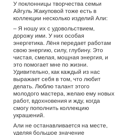
У поклонницы творчества семьи
Айгуль Жакуповой тоже есть в
коллекции несколько изделий Али:
– Я ношу их с удовольствием,
дорожу ими. У них особая
энергетика. Лёня передает работам
свою энергию, силу, глубину. Это
чистая, смелая, мощная энергия, и
это помогает мне по жизни.
Удивительно, как каждый из нас
выражает себя в том, что любит
делать. Люблю талант этого
молодого мастера, желаю ему новых
работ, вдохновения и жду, когда
смогу пополнить коллекцию
украшений.
Али не останавливается на месте,
уделяя большое значение