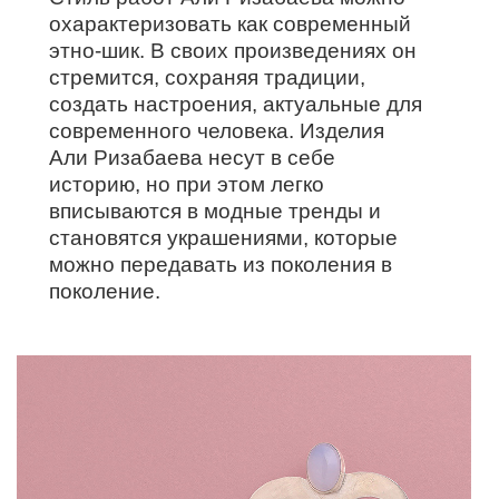
охарактеризовать как современный
этно-шик. В своих произведениях он
стремится, сохраняя традиции,
создать настроения, актуальные для
современного человека. Изделия
Али Ризабаева несут в себе
историю, но при этом легко
вписываются в модные тренды и
становятся украшениями, которые
можно передавать из поколения в
поколение.