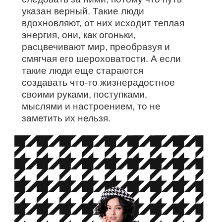
указан верный. Такие люди
вдохновляют, от них исходит теплая
энергия, они, как огоньки,
расцвечивают мир, преобразуя и
смягчая его шероховатости. А если
такие люди еще стараются
создавать что-то жизнерадостное
своими руками, поступками,
мыслями и настроением, то не
заметить их нельзя.