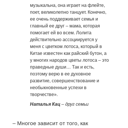
музыкальна, она играет на флейте,
поет, великолепно танцует. Конечно,
ее очень поддерживает семья и
главный ее друг – мама, которая
помогает ей во всем. Лолита
действительно ассоциируется у
меня с цветком лотоса, который в
Китае известен как райский бутон, а
у многих народов цветы лотоса – это
праведные души… Так и есть,
поэтому верю в ее духовное
развитие, совершенствование и
необыкновенные успехи в
творчестве».
Наталья Кац
– друг семьи
– Многое зависит от того, как