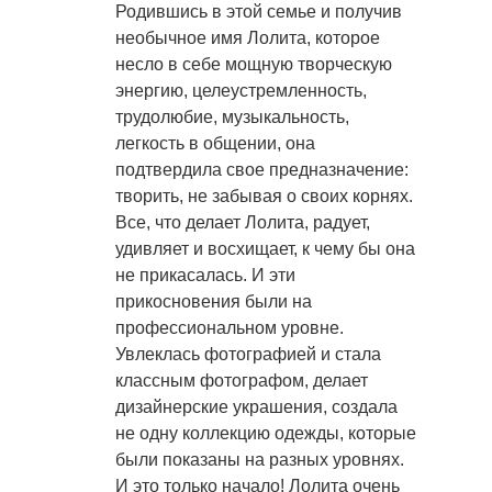
Родившись в этой семье и получив
необычное имя Лолита, которое
несло в себе мощную творческую
энергию, целеустремленность,
трудолюбие, музыкальность,
легкость в общении, она
подтвердила свое предназначение:
творить, не забывая о своих корнях.
Все, что делает Лолита, радует,
удивляет и восхищает, к чему бы она
не прикасалась. И эти
прикосновения были на
профессиональном уровне.
Увлеклась фотографией и стала
классным фотографом, делает
дизайнерские украшения, создала
не одну коллекцию одежды, которые
были показаны на разных уровнях.
И это только начало! Лолита очень