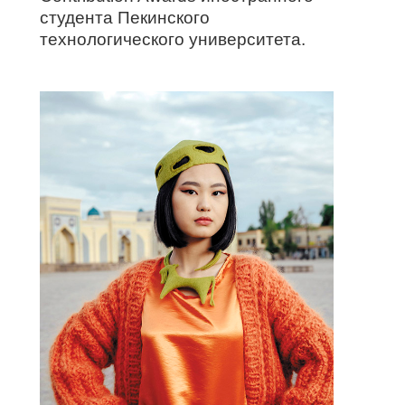
студента Пекинского
технологического университета.