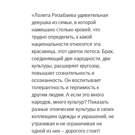
«Лолита Ризабаева удивительная
девушка из семьи, в которой
намешано столько кровей, что
трудно определить, к какой
национальности относится эта
красавица, этот цветок лотоса. Брак,
соединяющий две народности, две
культуры, расширяет кругозор,
повышает сознательность и
осознанность. Он воспитывает
толерантность и терпимость к
другим людям. А если это много
народов, много культур? Показать
разные этнические культуры в своих
коллекциях одежды и украшений, не
утрачивая и не ограничивая ни
одной из них – дорогого стоит!