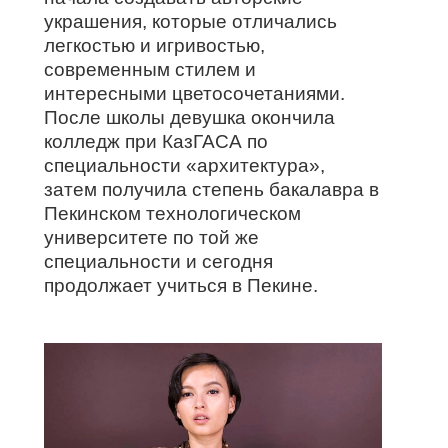
украшения, которые отличались
легкостью и игривостью,
современным стилем и
интересными цветосочетаниями.
После школы девушка окончила
колледж при КазГАСА по
специальности «архитектура»,
затем получила степень бакалавра в
Пекинском технологическом
университете по той же
специальности и сегодня
продолжает учиться в Пекине.