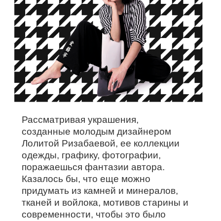
Рассматривая украшения,
созданные молодым дизайнером
Лолитой Ризабаевой, ее коллекции
одежды, графику, фотографии,
поражаешься фантазии автора.
Казалось бы, что еще можно
придумать из камней и минералов,
тканей и войлока, мотивов старины и
современности, чтобы это было