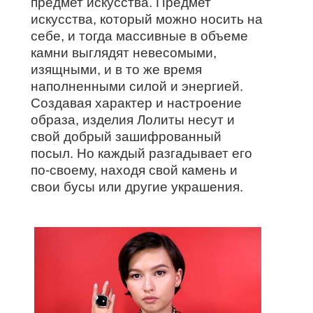
предмет искусства. Предмет
искусства, который можно носить на
себе, и тогда массивные в объеме
камни выглядят невесомыми,
изящными, и в то же время
наполненными силой и энергией.
Создавая характер и настроение
образа, изделия Лолиты несут и
свой добрый зашифрованный
посыл. Но каждый разгадывает его
по-своему, находя свой камень и
свои бусы или другие украшения.