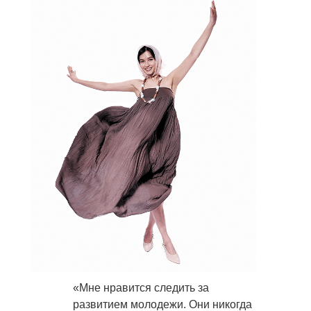
«Мне нравится следить за
развитием молодежи. Они никогда