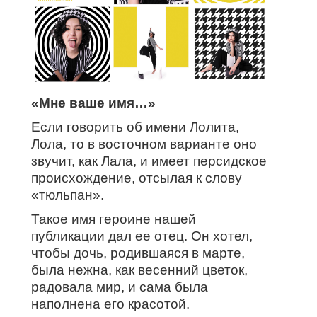
«Мне ваше имя…»
Если говорить об имени Лолита,
Лола, то в восточном варианте оно
звучит, как Лала, и имеет персидское
происхождение, отсылая к слову
«тюльпан».
Такое имя героине нашей
публикации дал ее отец. Он хотел,
чтобы дочь, родившаяся в марте,
была нежна, как весенний цветок,
радовала мир, и сама была
наполнена его красотой.