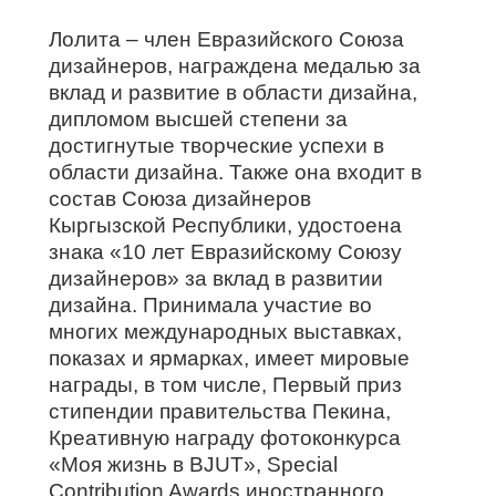
Лолита – член Евразийского Союза
дизайнеров, награждена медалью за
вклад и развитие в области дизайна,
дипломом высшей степени за
достигнутые творческие успехи в
области дизайна. Также она входит в
состав Союза дизайнеров
Кыргызской Республики, удостоена
знака «10 лет Евразийскому Союзу
дизайнеров» за вклад в развитии
дизайна. Принимала участие во
многих международных выставках,
показах и ярмарках, имеет мировые
награды, в том числе, Первый приз
стипендии правительства Пекина,
Креативную награду фотоконкурса
«Моя жизнь в BJUT»,
Special
Contribution Awards иностранного