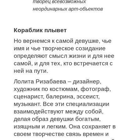
творец всевозможных
неординарных арт-объектов
Кораблик плывет
Но вернемся к самой девушке, чье
имя и чье творческое созидание
определяют смысл жизни и для нее
самой, и для тех, кто встречается с
ней на пути.
Лолита Ризабаева – дизайнер,
художник по костюмам, фотограф,
сценарист, балерина, эссеист,
музыкант. Все эти специализации
взаимодействуют между собой,
делая образ девушки богатым,
изящным и легким. Она сохраняет в
своем творчестве связь времен и