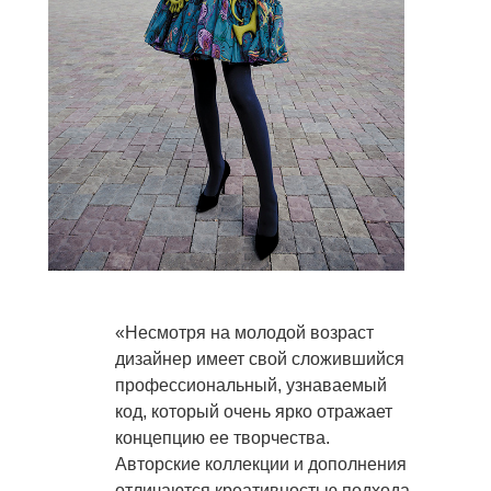
«Несмотря на молодой возраст
дизайнер имеет свой сложившийся
профессиональный, узнаваемый
код, который очень ярко отражает
концепцию ее творчества.
Авторские коллекции и дополнения
отличаются креативностью подхода