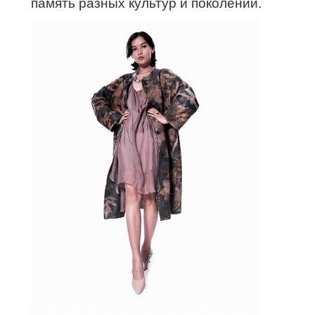
память разных культур и поколений.