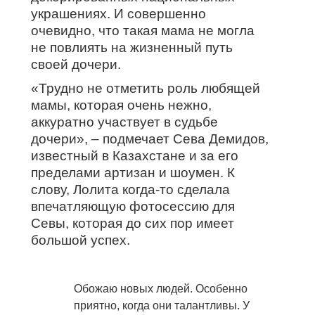
украшениях. И совершенно
очевидно, что такая мама не могла
не повлиять на жизненный путь
своей дочери.
«Трудно не отметить роль любящей
мамы, которая очень нежно,
аккуратно участвует в судьбе
дочери», – подмечает Сева Демидов,
известный в Казахстане и за его
пределами артизан и шоумен. К
слову, Лолита когда-то сделала
впечатляющую фотосессию для
Севы, которая до сих пор имеет
большой успех.
Обожаю новых людей. Особенно
приятно, когда они талантливы. У