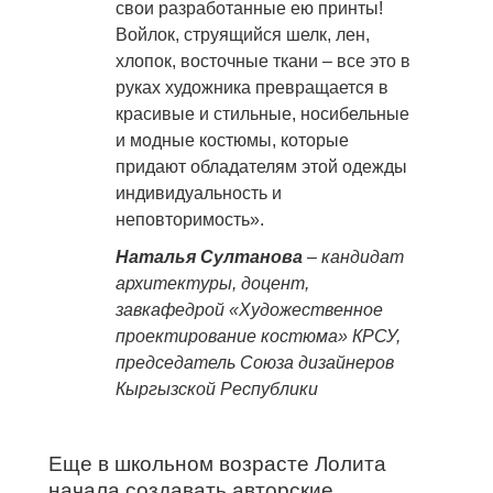
свои разработанные ею принты!
Войлок, струящийся шелк, лен,
хлопок, восточные ткани – все это в
руках художника превращается в
красивые и стильные, носибельные
и модные костюмы, которые
придают обладателям этой одежды
индивидуальность и
неповторимость».
Наталья Султанова
– кандидат
архитектуры, доцент,
завкафедрой «Художественное
проектирование костюма» КРСУ,
председатель Союза дизайнеров
Кыргызской Республики
Еще в школьном возрасте Лолита
начала создавать авторские