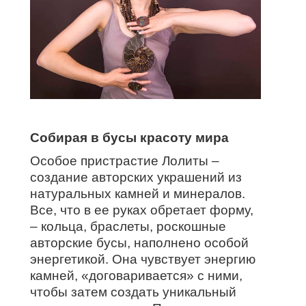
Собирая в бусы красоту мира
Особое пристрастие Лолиты –
создание авторских украшений из
натуральных камней и минералов.
Все, что в ее руках обретает форму,
– кольца, браслеты, роскошные
авторские бусы, наполнено особой
энергетикой. Она чувствует энергию
камней, «договаривается» с ними,
чтобы затем создать уникальный