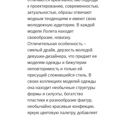
к проектированию, современностью,
актуальностью, образы отвечают
модным тенденциям и имеют свою
молодежную аудиторию. В каждой
модели Лолита находит
своеобразие, новизну.
Отличительная особенность –
смелый драйв, дерзость молодой
девушки-дизайнера, что придает ее
моделям одежды и бижутерии
неповторимость и только ей
присущий сложившийся стиль. В
своих коллекциях моделей одежды
она находит необычные структуры
формы и силуэты, богатство
пластики и разнообразие фактур,
необычайно красивые конфекции,
яркую цветовую палитру, добавляет