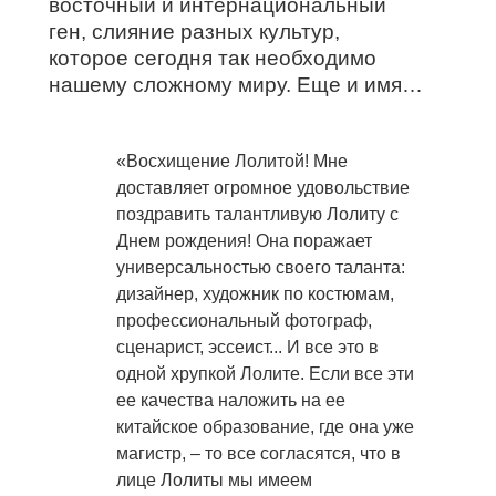
восточный и интернациональный
ген, слияние разных культур,
которое сегодня так необходимо
нашему сложному миру. Еще и имя…
«Восхищение Лолитой! Мне
доставляет огромное удовольствие
поздравить талантливую Лолиту с
Днем рождения! Она поражает
универсальностью своего таланта:
дизайнер, художник по костюмам,
профессиональный фотограф,
сценарист, эссеист... И все это в
одной хрупкой Лолите. Если все эти
ее качества наложить на ее
китайское образование, где она уже
магистр, – то все согласятся, что в
лице Лолиты мы имеем